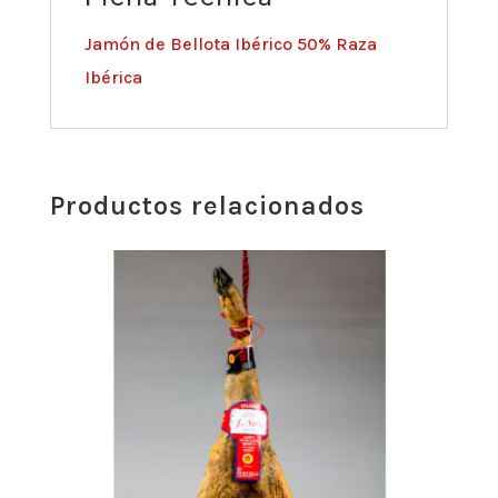
Jamón de Bellota Ibérico 50% Raza
Ibérica
Productos relacionados