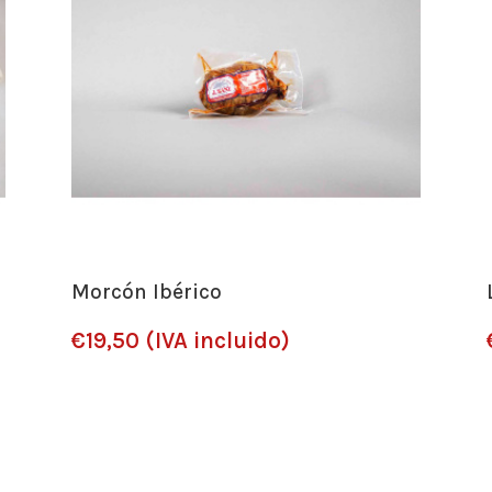
Morcón Ibérico
€
19,50
(IVA incluido)