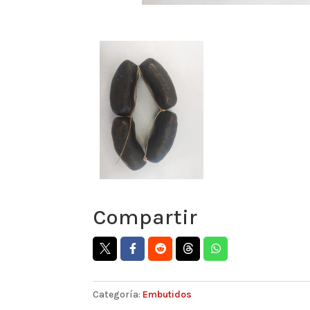
Compartir
Categoría:
Embutidos