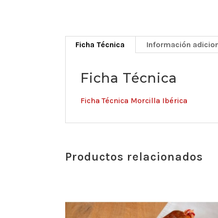
Ficha Técnica
Información adicio
Ficha Técnica
Ficha Técnica Morcilla Ibérica
Productos relacionados